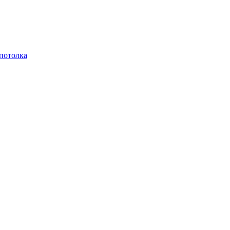
 потолка