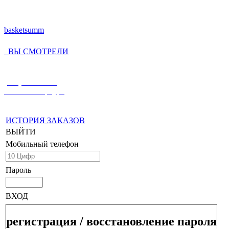
basketsumm
ВЫ СМОТРЕЛИ
(812) 336-55-59
Санкт-Петербург
ИСТОРИЯ ЗАКАЗОВ
ВЫЙТИ
Мобильный телефон
Пароль
ВХОД
регистрация / восстановление пароля